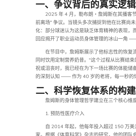
一、争议背后的真实逻辑
2025 年 4 月，勒布朗・詹姆斯在其播
前离场" 争议。当镜头多次捕捉到他在比赛尚
化：部分球迷认为这是缺乏体育精神的表现，
回应揭开了职业运动员身体管理的冰山一角 —
在节目中，詹姆斯展示了他标志性的恢复
同时饮用定制营养奶昔。"这个过程从比赛结束
祝或沮丧时，我已经在为下一场比赛的体能储备
的深刻认知 —— 作为 40 岁的老将，每一
二、科学恢复体系的构建
詹姆斯的身体管理哲学建立在三个核心维
1. 预防性医疗介入
自 2014 年起，他每年投入超过 150
家。根据《体育科学》杂志的研究，他的团队会