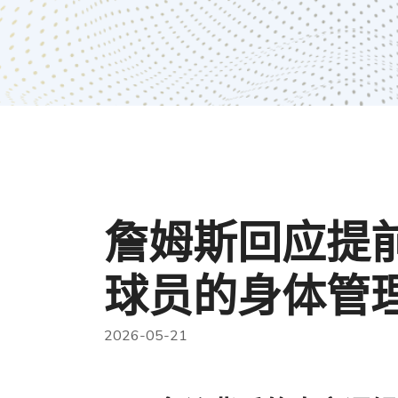
詹姆斯回应提
球员的身体管
2026-05-21