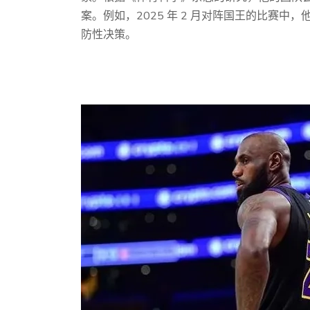
案。例如，2025 年 2 月对阵国王的比赛
防性决策。