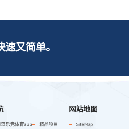
快速又简单。
航
网站地图
知道
乐竞体育app
精品项目
SiteMap