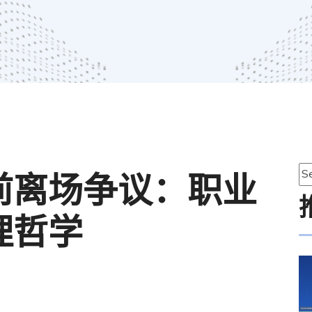
前离场争议：职业
理哲学