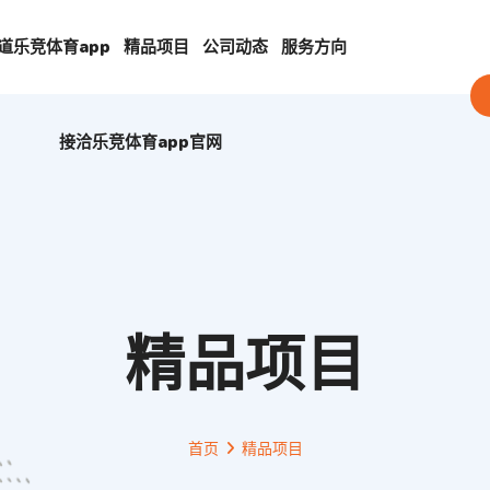
道
乐竞体育app
精品项目
公司动态
服务方向
接洽
乐竞体育app官网
精品项目
首页
精品项目