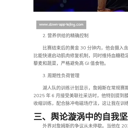
2. 营养供给的精确控制
比赛结束后的黄金 30 分钟内，他会摄入含
比能快速启动肌肉修复机制，同时维持血糖稳定
藜麦和蔬菜，严格避免高 GI 值食物。
3. 周期性负荷管理
湖人队的训练计划显示，詹姆斯在常规赛期
2025 年 6 月接受美联社采访时，他特别提
收缩训练，配合脉冲电磁场疗法，这让我在训练营
三、舆论漩涡中的自我坚
外界对詹姆斯的争议从未停歇。当他在 20