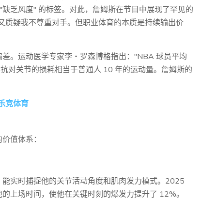
"缺乏风度" 的标签。对此，詹姆斯在节目中展现了罕见的
时又质疑我不尊重对手。但职业体育的本质是持续输出价
差。运动医学专家李・罗森博格指出："NBA 球员平均
对抗对关节的损耗相当于普通人 10 年的运动量。詹姆斯的
,乐竞体育
的价值体系：
能实时捕捉他的关节活动角度和肌肉发力模式。2025
的上场时间，使他在关键时刻的爆发力提升了 12%。