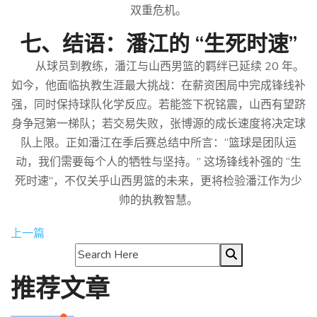
双重危机。
七、结语：潘江的 “生死时速”
从球员到教练，潘江与山西男篮的羁绊已延续 20 年。
如今，他面临执教生涯最大挑战：在薪资困局中完成锋线补
强，同时保持球队化学反应。若能签下祝铭震，山西有望跻
身争冠第一梯队；若交易失败，张博源的成长速度将决定球
队上限。正如潘江在季后赛总结中所言：“篮球是团队运
动，我们需要每个人的牺牲与坚持。” 这场锋线补强的 “生
死时速”，不仅关乎山西男篮的未来，更将检验潘江作为少
帅的执教智慧。
上一篇
推荐文章