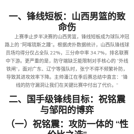
一、锋线短板：山西男篮的致
命伤
上赛季止步半决赛的山西男篮，锋线短板成为球队冲冠
路上的 “阿喀琉斯之踵”。根据虎扑数据统计，山西队锋线球
员场均得分仅占全队 22%，三分命中率 34.7%，排名联赛
中下游。更严重的是，防守端缺乏能限制对手核心的 “外线
铁闸”，面对广东、辽宁等强队时，张宁不得不频繁补防，
导致其进攻效率下降。主帅潘江在季后赛总结中直言：“锋
线的防守漏洞让我们在关键比赛中付出了代价。”
二、国手级锋线目标：祝铭震
与邹阳的博弈
（一）祝铭震：攻防一体的 “性