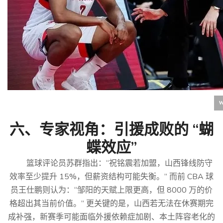
六、专家视角：引援成败的 “蝴
蝶效应”
篮球评论员苏群指出：“祝铭震若加盟，山西锋线防守
效率至少提升 15%，但薪资结构可能失衡。” 而前 CBA 球
员王仕鹏则认为：“邹阳的天赋上限更高，但 8000 万的价
格超出其当前价值。” 更关键的是，山西若无法在休赛期完
成补强，新赛季可能面临外援依赖症加剧、本土阵容老化的