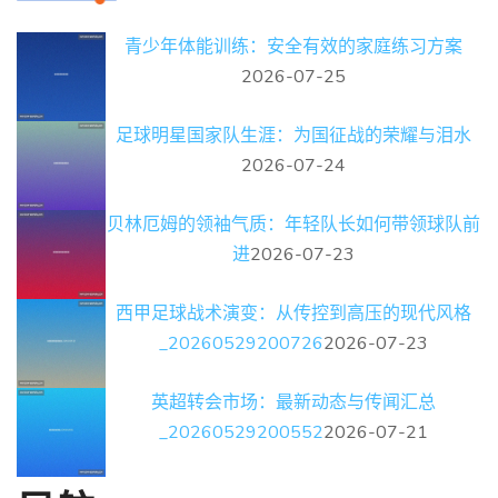
青少年体能训练：安全有效的家庭练习方案
2026-07-25
足球明星国家队生涯：为国征战的荣耀与泪水
2026-07-24
贝林厄姆的领袖气质：年轻队长如何带领球队前
进
2026-07-23
西甲足球战术演变：从传控到高压的现代风格
_20260529200726
2026-07-23
英超转会市场：最新动态与传闻汇总
_20260529200552
2026-07-21