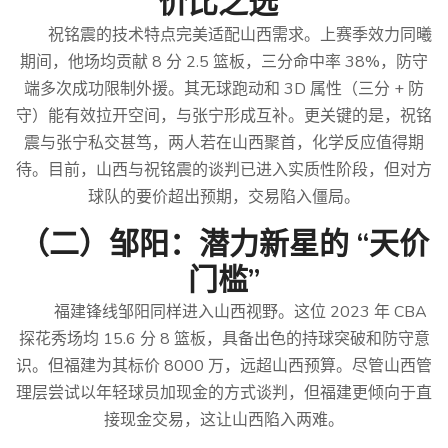
价比之选”
祝铭震的技术特点完美适配山西需求。上赛季效力同曦
期间，他场均贡献 8 分 2.5 篮板，三分命中率 38%，防守
端多次成功限制外援。其无球跑动和 3D 属性（三分 + 防
守）能有效拉开空间，与张宁形成互补。更关键的是，祝铭
震与张宁私交甚笃，两人若在山西聚首，化学反应值得期
待。目前，山西与祝铭震的谈判已进入实质性阶段，但对方
球队的要价超出预期，交易陷入僵局。
（二）邹阳：潜力新星的 “天价
门槛”
福建锋线邹阳同样进入山西视野。这位 2023 年 CBA
探花秀场均 15.6 分 8 篮板，具备出色的持球突破和防守意
识。但福建为其标价 8000 万，远超山西预算。尽管山西管
理层尝试以年轻球员加现金的方式谈判，但福建更倾向于直
接现金交易，这让山西陷入两难。