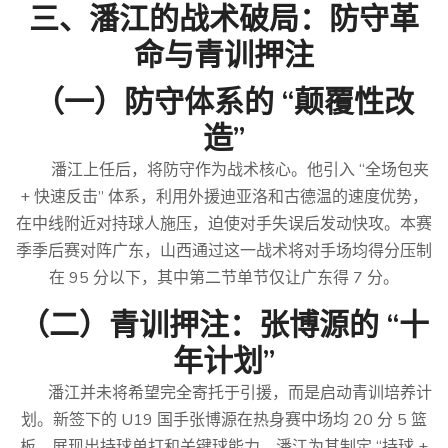
三、潘江的战术破局：防守革
命与青训押注
（一）防守体系的 “颠覆性改
造”
潘江上任后，将防守作为战术核心。他引入 “全场包夹
+ 快速反击” 体系，利用外援迪亚洛和古德温的速度优势，
在中线附近对持球人施压，迫使对手失误后发动快攻。本赛
季季后赛对阵广东，山西通过这一战术将对手场均得分压制
在 95 分以下，其中第二节单节仅让广东得 7 分。
（二）青训押注：张博源的 “十
年计划”
潘江并未将希望完全寄托于引援，而是启动青训培养计
划。新签下的 U19 国手张博源在热身赛中场均 20 分 5 篮
板，展现出持球单打和关键球能力。潘江为其制定 “持球 +