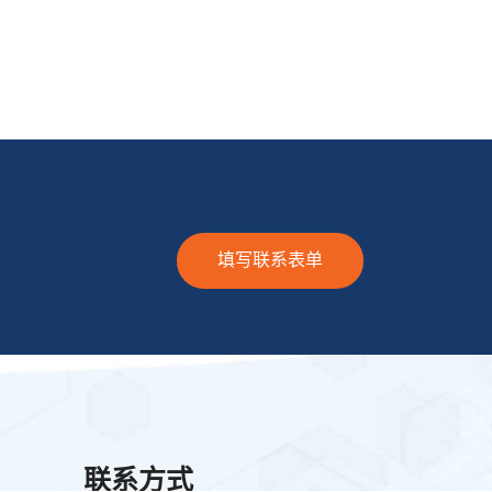
填写联系表单
联系方式