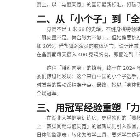
赛上，以「与髋同宽」的国际最新标准，打破
二、从「小个子」到「全
身高不足 1 米 66 的史璠，在健身模特
「肌肉量不足、舞台张力不够」。但她偏要挑战
加 20%；借鉴舞蹈演员的肢体语言，设计出
在备赛期每天摄入 400 克鸡胸肉，即便吃到
这种「雕刻肉身」的执着，终于在 2024
委们惊讶地发现：这个来自中国的小个子选手
时发丝的摆动都精准卡点。最终，她以「身体
全场冠军。
三、用冠军经验重塑「力
在湖北大学健身训练房，史璠独创的「赛
上「双脚间距与髋同宽」的最新规则引入课堂
日体脂监测表」转化为教学工具，要求学生像