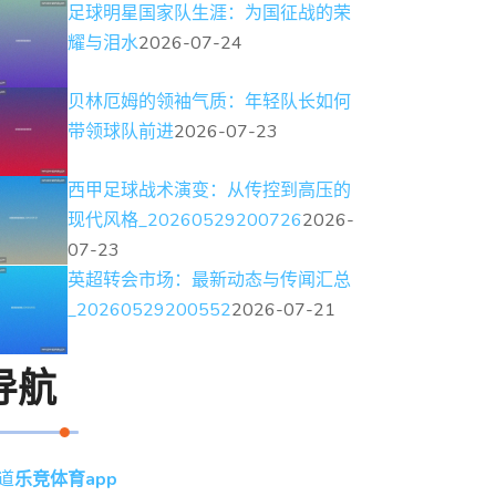
足球明星国家队生涯：为国征战的荣
耀与泪水
2026-07-24
贝林厄姆的领袖气质：年轻队长如何
带领球队前进
2026-07-23
西甲足球战术演变：从传控到高压的
现代风格_20260529200726
2026-
07-23
英超转会市场：最新动态与传闻汇总
_20260529200552
2026-07-21
导航
道
乐竞体育app