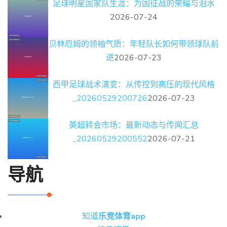
足球明星国家队生涯：为国征战的荣耀与泪水
2026-07-24
贝林厄姆的领袖气质：年轻队长如何带领球队前
进
2026-07-23
西甲足球战术演变：从传控到高压的现代风格
_20260529200726
2026-07-23
英超转会市场：最新动态与传闻汇总
_20260529200552
2026-07-21
导航
知道
乐竞体育app