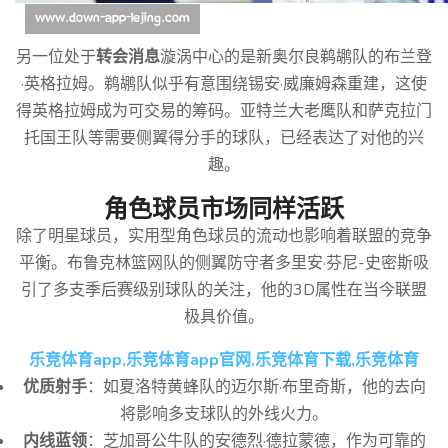
另一位处于
转会消息
漩涡中心的是新奥尔良鹈鹕队的布兰登
·英格拉姆。鹈鹕队似乎有意围绕锡安·威廉姆森重建，这使
得英格拉姆成为可交易的筹码。亚特兰大老鹰队和萨克拉门
托国王队等需要侧翼得分手的球队，已经表达了对他的兴
趣。
角色球员市场同样活跃
除了明星球员，实用型角色球员的流动也影响着联盟的竞争
平衡。布鲁克林篮网队的侧翼防守者多里安·芬尼-史密斯吸
引了多支季后赛级别球队的关注，他的3D属性在当今联盟
极具价值。
乐竞体育app,乐竞体育app官网,乐竞体育下载,乐竞体育
优质射手
：如夏洛特黄蜂队的迈尔斯·布里奇斯，他的去向
将影响多支球队的外线火力。
内线蓝领
：芝加哥公牛队的安德烈·德拉蒙德，作为可靠的