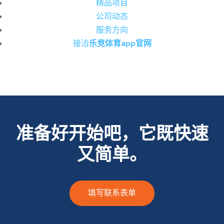
精品项目
公司动态
服务方向
接洽
乐竞体育app官网
准备好开始吧，它既快速
又简单。
填写联系表单