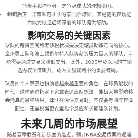
篮板手和护框者，是争冠球队的理想拼图。
组织后卫
：华盛顿奇才队的泰厄斯·琼斯，其稳健的控场能
力能为缺乏后场深度的球队提供帮助。
影响交易的关键因素
球队的薪资空间和奢侈税状况是决定
球员动态
走向的核心。
金州勇士队和波士顿凯尔特人队等薪资压力巨大的球队，可
能需要通过交易来降低支出。此外，2025年及以后的首轮
选秀权价值飙升，成为交易谈判中的重要筹码。
球员的个人意愿也扮演着越来越重要的角色。在球员赋权的
时代，球星通过指定下家或表达离队想法，能极大地影响
转
会消息
的最终结果。球队在评估交易时，不仅要考虑阵容适
配性，还需权衡更衣室化学反应和长期建队计划。
未来几周的市场展望
随着夏季联赛和训练营的临近，预计
NBA交易传闻
将逐渐