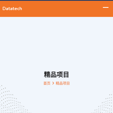
精品项目
首页
精品项目