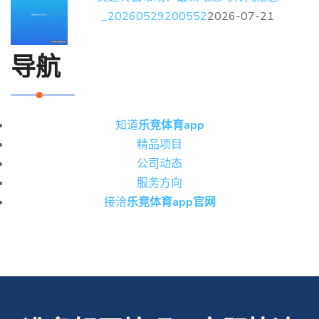
_20260529200552
2026-07-21
导航
知道
乐竞体育app
精品项目
公司动态
服务方向
接洽
乐竞体育app官网