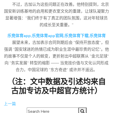
不过，古加认为这些问题正在改善。他特别提到，北京
国安新训练基地的启用和更衣室文化的重建，让球队凝聚力
显著增强：“我们终于有了真正的团队氛围，这对年轻球员
的成长至关重要。”
乐竞体育app,乐竞体育app官网,乐竞体育下载,乐竞体育
展望未来，古加表示合同到期后会 “保持开放态度”，但
强调 “国安球迷的热情已成为职业生涯中最珍贵的记忆”。他
的故事不仅是个人的蜕变，更折射出中超联赛从 “金元足球”
向 “务实发展” 转型的缩影 —— 当竞技价值与文化认同形成
合力，中国足球的 “东方奇迹” 或许并不遥远。
（注：文中数据及引述均来自
古加专访及中超官方统计）
上一篇