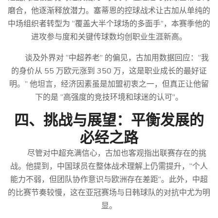
磨合，他逐渐释放潜力。塞蒂恩的控球战术让古加从单纯的
中场组织者转型为 “覆盖大半个球场的多面手”，本赛季他的
进攻参与度和关键传球数均创职业生涯新高。
谈及外界对 “中超养老” 的偏见，古加用数据回应：“我
的身价从 55 万欧元涨到 350 万，这是职业成长的最好证
明。” 他坦言，经济因素虽是加盟初衷之一，但真正让他留
下的是 “高强度的竞技环境和球迷的认可”。
四、挑战与展望：平衡发展的
必经之路
尽管对中超充满信心，古加也客观指出联赛存在的挑
战。他提到，中国球员在整体战术理解上仍需提升，“个人
能力不弱，但团队协作意识与欧洲存在差距”。此外，中超
的比赛节奏较慢，这在亚冠赛场与日韩球队的对抗中尤为明
显。