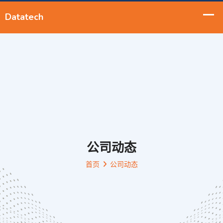
公司动态
首页
公司动态