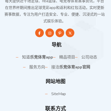
每天提供近千场足球、nba篮球、电竞等体育赛事资讯，平台
在世界杯期间推出足球竞彩app和返利和红包活动，实时更新
赛事数据，专注为用户打造安全、专业、便捷、沉浸式的一站
式娱乐体验。
导航
知道
乐竞体育app
精品项目
公司动态
服务方向
接洽
乐竞体育app官网
网站地图
SiteMap
联系方式