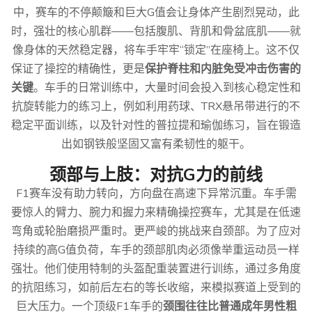
中，赛车的不停颠簸和巨大G值会让身体产生剧烈晃动，此
时，强壮的核心肌群——包括腹肌、背肌和骨盆底肌——就
像身体的天然稳定器，将车手牢牢“锁定”在座椅上。这不仅
保证了操控的精确性，更是
保护脊柱和内脏免受冲击伤害的
关键
。车手的日常训练中，大量时间会投入到核心稳定性和
抗旋转能力的练习上，例如利用药球、TRX悬吊带进行的不
稳定平面训练，以及针对性的普拉提和瑜伽练习，旨在锻造
出如钢铁般坚固又富有柔韧性的躯干。
颈部与上肢：对抗G力的前线
F1赛车没有助力转向，方向盘在高速下异常沉重。车手需
要惊人的臂力、腕力和握力来精确操控赛车，尤其是在低速
弯角或轮胎磨损严重时。更严峻的挑战来自颈部。为了应对
持续的高G值负荷，车手的颈部肌肉必须像举重运动员一样
强壮。他们使用特制的头盔配重装置进行训练，通过多角度
的抗阻练习，如前后左右的等长收缩，来模拟赛道上受到的
巨大压力。一个顶级F1车手的
颈围往往比普通成年男性粗