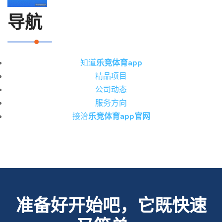
导航
知道
乐竞体育app
精品项目
公司动态
服务方向
接洽
乐竞体育app官网
准备好开始吧，它既快速