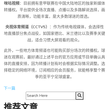
咪咕视频
：目前拥有意甲联赛在中国大陆地区的独家新媒体
转播权。平台提供全场次直播、点播以及多路解说选择，画
质清晰，功能丰富，是大多数球迷的首选。
央视体育频道（CCTV5）
：作为传统电视媒体，会选择性
地直播部分焦点战役，如国家德比、米兰德比以及赛季关键
战，适合习惯大屏观看的观众。
此外，一些地方体育频道也可能购买部分场次的转播权。球
迷在观赛前，最好通过上述平台的官方应用或节目单确认具
体的直播安排，因为转播计划有时会根据实际情况调整。选
择稳定的网络环境，订阅相应的会员服务，就能畅享整个赛
季的亚平宁足球盛宴。
下一篇
推荐文章