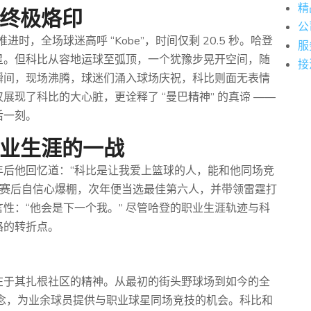
精
终极烙印
公
进时，全场球迷高呼 “Kobe”，时间仅剩 20.5 秒。哈登
服
星。但科比从容地运球至弧顶，一个犹豫步晃开空间，随
接
瞬间，现场沸腾，球迷们涌入球场庆祝，科比则面无表情
现了科比的大心脏，更诠释了 “曼巴精神” 的真谛 ——
后一刻。
业生涯的一战
年后他回忆道：“科比是让我爱上篮球的人，能和他同场竞
比赛后自信心爆棚，次年便当选最佳第六人，并带领雷霆打
性：“他会是下一个我。” 尽管哈登的职业生涯轨迹与科
路的转折点。
在于其扎根社区的精神。从最初的街头野球场到如今的全
的理念，为业余球员提供与职业球星同场竞技的机会。科比和