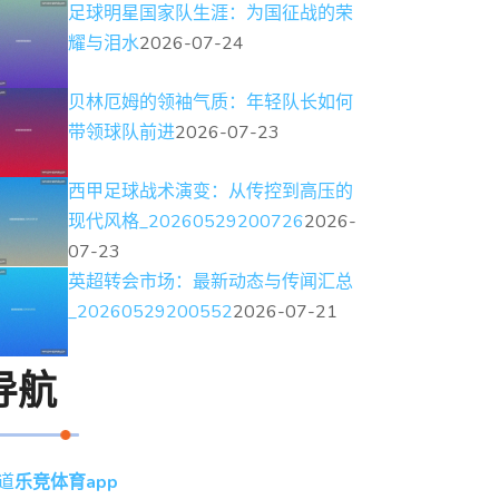
足球明星国家队生涯：为国征战的荣
耀与泪水
2026-07-24
贝林厄姆的领袖气质：年轻队长如何
带领球队前进
2026-07-23
西甲足球战术演变：从传控到高压的
现代风格_20260529200726
2026-
07-23
英超转会市场：最新动态与传闻汇总
_20260529200552
2026-07-21
导航
道
乐竞体育app