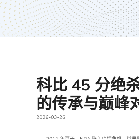
科比 45 分
的传承与巅峰
2026-03-26