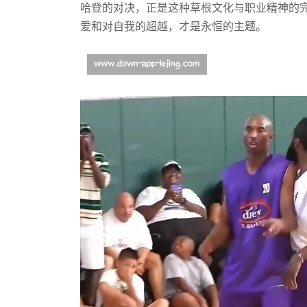
哈登的对决，正是这种草根文化与职业精神的完
爱和对自我的超越，才是永恒的主题。