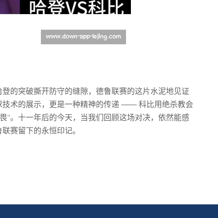
哈登的突破撕开防守的缝隙，德鲁联赛的这片水泥地见证
技术的展示，更是一种精神的传递 —— 科比用绝杀教会
生可畏”。十一年后的今天，当我们回顾这场对决，依然能感
鲁联赛留下的永恒印记。