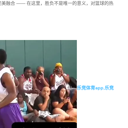
美融合 —— 在这里，胜负不是唯一的意义，对篮球的热
乐竞体育app,乐竞