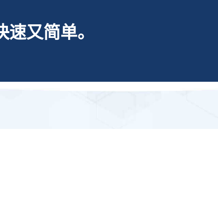
快速又简单。
航
网站地图
知道
乐竞体育app
精品项目
SiteMap
公司动态
服务方向
接洽
乐竞体育app官网