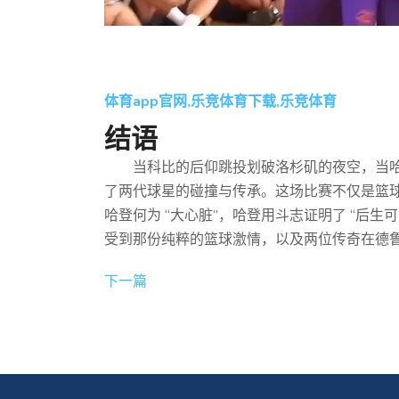
体育app官网,乐竞体育下载,乐竞体育
结语
当科比的后仰跳投划破洛杉矶的夜空，当
了两代球星的碰撞与传承。这场比赛不仅是篮球
哈登何为 “大心脏”，哈登用斗志证明了 “后
受到那份纯粹的篮球激情，以及两位传奇在德
下一篇