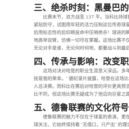
三、绝杀时刻：黑曼巴的
比赛末节，双方战至 137 平。当科比持球推
紧贴防守，试图用年轻的活力压制这位传奇球
后用标志性的后仰跳投命中压哨绝杀！球进的
地高举双臂，仿佛一切尽在掌握。这场比赛不仅展
无论对手是谁，无论何时何地，都要战斗到最
四、传承与影响：改变职
这场对决对哈登的职业生涯意义深远。多
技是我的荣幸。” 据纪录片披露，哈登在这场
入总决赛。而科比在赛后对哈登的评价更具预言
比不同，但这场比赛无疑成为了他迈向巨星之
五、德鲁联赛的文化符号
德鲁联赛的魅力不仅在于球星的表演，更
球关注，它始终保持着 “无借口，只产出” 