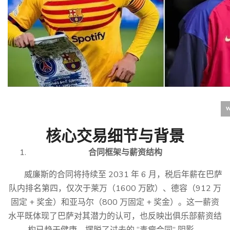
核心交易细节与背景
合同框架与薪资结构
威廉斯的合同将持续至 2031 年 6 月，税后年薪在巴萨
队内排名第四，仅次于莱万（1600 万欧）、德容（912 万
固定 + 奖金）和亚马尔（800 万固定 + 奖金）。这一薪资
水平既体现了巴萨对其潜力的认可，也反映出俱乐部薪资结