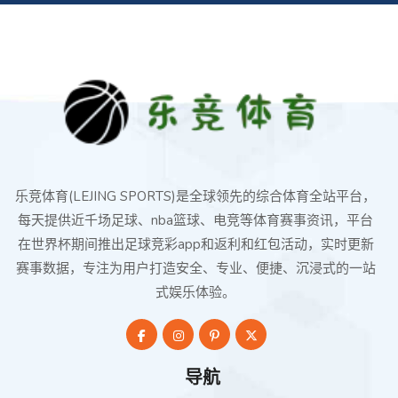
乐竞体育(LEJING SPORTS)是全球领先的综合体育全站平台，
每天提供近千场足球、nba篮球、电竞等体育赛事资讯，平台
在世界杯期间推出足球竞彩app和返利和红包活动，实时更新
赛事数据，专注为用户打造安全、专业、便捷、沉浸式的一站
式娱乐体验。
导航