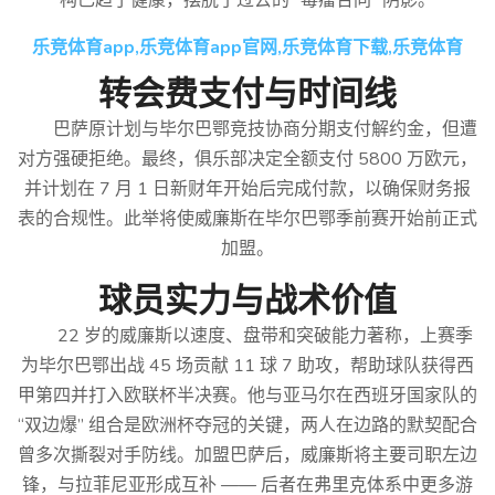
构已趋于健康，摆脱了过去的 “毒瘤合同” 阴影。
乐竞体育app,乐竞体育app官网,乐竞体育下载,乐竞体育
转会费支付与时间线
巴萨原计划与毕尔巴鄂竞技协商分期支付解约金，但遭
对方强硬拒绝。最终，俱乐部决定全额支付 5800 万欧元，
并计划在 7 月 1 日新财年开始后完成付款，以确保财务报
表的合规性。此举将使威廉斯在毕尔巴鄂季前赛开始前正式
加盟。
球员实力与战术价值
22 岁的威廉斯以速度、盘带和突破能力著称，上赛季
为毕尔巴鄂出战 45 场贡献 11 球 7 助攻，帮助球队获得西
甲第四并打入欧联杯半决赛。他与亚马尔在西班牙国家队的
“双边爆” 组合是欧洲杯夺冠的关键，两人在边路的默契配合
曾多次撕裂对手防线。加盟巴萨后，威廉斯将主要司职左边
锋，与拉菲尼亚形成互补 —— 后者在弗里克体系中更多游