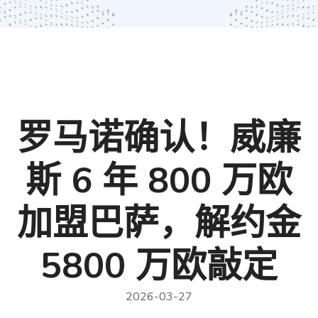
罗马诺确认！威廉
斯 6 年 800 万欧
加盟巴萨，解约金
5800 万欧敲定
2026-03-27