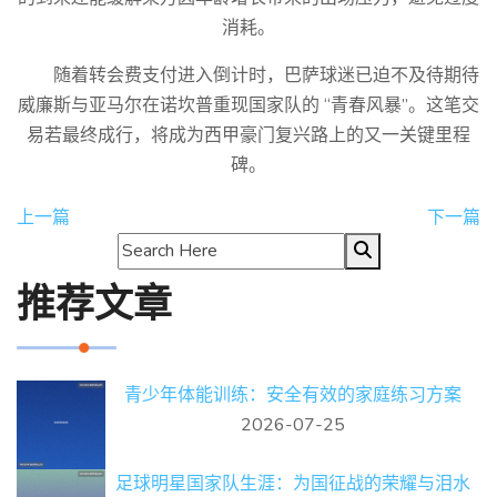
消耗。
随着转会费支付进入倒计时，巴萨球迷已迫不及待期待
威廉斯与亚马尔在诺坎普重现国家队的 “青春风暴”。这笔交
易若最终成行，将成为西甲豪门复兴路上的又一关键里程
碑。
上一篇
下一篇
推荐文章
青少年体能训练：安全有效的家庭练习方案
2026-07-25
足球明星国家队生涯：为国征战的荣耀与泪水