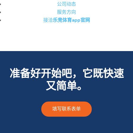
公司动态
服务方向
接洽
乐竞体育app官网
准备好开始吧，它既快速
又简单。
填写联系表单